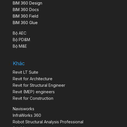
BIM 360 Design
BIM 360 Docs
BIM 360 Field
BIM 360 Glue
Bộ AEC
Bộ PD&M
Bộ M&E
Khác
Revit LT Suite
Revit for Architecture
Revit for Structural Engineer
Revit (MEP) engineers
Revit for Construction
Navisworks
InfraWorks 360
Robot Structural Analysis Professional