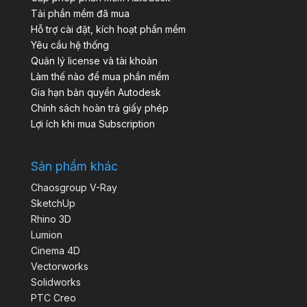
Tải phần mềm đã mua
Hỗ trợ cài đặt, kích hoạt phần mềm
Yêu cầu hệ thống
Quản lý license và tài khoản
Làm thế nào để mua phần mềm
Gia hạn bản quyền Autodesk
Chính sách hoàn trả giấy phép
Lợi ích khi mua Subscription
Sản phẩm khác
Chaosgroup V-Ray
SketchUp
Rhino 3D
Lumion
Cinema 4D
Vectorworks
Solidworks
PTC Creo