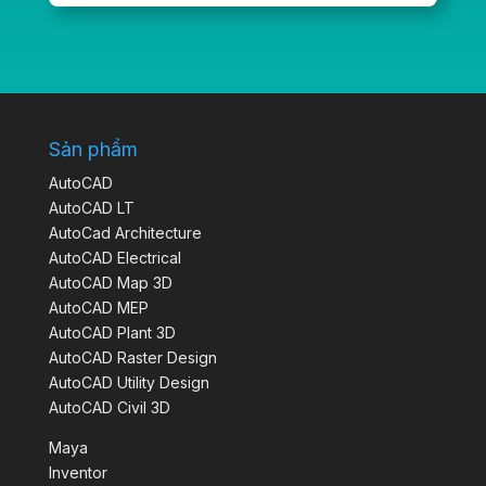
Sản phẩm
AutoCAD
AutoCAD LT
AutoCad Architecture
AutoCAD Electrical
AutoCAD Map 3D
AutoCAD MEP
AutoCAD Plant 3D
AutoCAD Raster Design
AutoCAD Utility Design
AutoCAD Civil 3D
Maya
Inventor