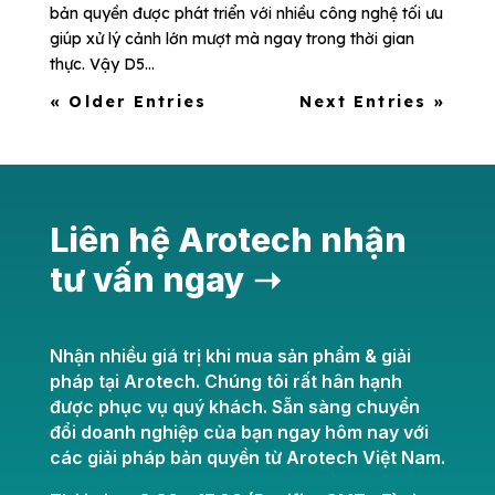
bản quyền được phát triển với nhiều công nghệ tối ưu
giúp xử lý cảnh lớn mượt mà ngay trong thời gian
thực. Vậy D5...
« Older Entries
Next Entries »
Liên hệ Arotech nhận
tư vấn ngay ➝
Nhận nhiều giá trị khi mua sản phẩm & giải
pháp tại Arotech. Chúng tôi rất hân hạnh
được phục vụ quý khách. Sẵn sàng chuyển
đổi doanh nghiệp của bạn ngay hôm nay với
các giải pháp bản quyền từ Arotech Việt Nam.