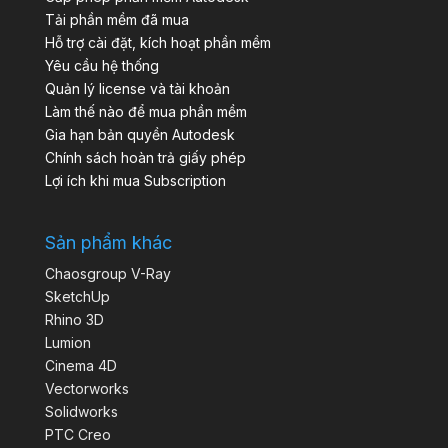
Tải phần mềm đã mua
Hỗ trợ cài đặt, kích hoạt phần mềm
Yêu cầu hệ thống
Quản lý license và tài khoản
Làm thế nào để mua phần mềm
Gia hạn bản quyền Autodesk
Chính sách hoàn trả giấy phép
Lợi ích khi mua Subscription
Sản phẩm khác
Chaosgroup V-Ray
SketchUp
Rhino 3D
Lumion
Cinema 4D
Vectorworks
Solidworks
PTC Creo