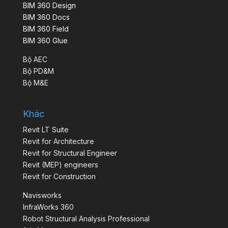
BIM 360 Design
BIM 360 Docs
BIM 360 Field
BIM 360 Glue
Bộ AEC
Bộ PD&M
Bộ M&E
Khác
Revit LT Suite
Revit for Architecture
Revit for Structural Engineer
Revit (MEP) engineers
Revit for Construction
Navisworks
InfraWorks 360
Robot Structural Analysis Professional