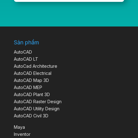
Sản phẩm
AutoCAD
AutoCAD LT
AutoCad Architecture
AutoCAD Electrical
AutoCAD Map 3D
AutoCAD MEP
AutoCAD Plant 3D
AutoCAD Raster Design
AutoCAD Utility Design
AutoCAD Civil 3D
Maya
Inventor