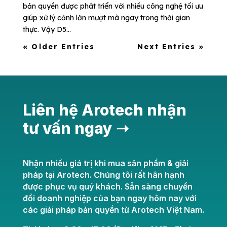
bản quyền được phát triển với nhiều công nghệ tối ưu
giúp xử lý cảnh lớn mượt mà ngay trong thời gian
thực. Vậy D5...
« Older Entries
Next Entries »
Liên hệ Arotech nhận
tư vấn ngay ➝
Nhận nhiều giá trị khi mua sản phẩm & giải
pháp tại Arotech. Chúng tôi rất hân hạnh
được phục vụ quý khách. Sẵn sàng chuyển
đổi doanh nghiệp của bạn ngay hôm nay với
các giải pháp bản quyền từ Arotech Việt Nam.