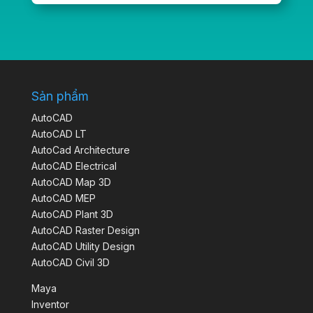
Sản phẩm
AutoCAD
AutoCAD LT
AutoCad Architecture
AutoCAD Electrical
AutoCAD Map 3D
AutoCAD MEP
AutoCAD Plant 3D
AutoCAD Raster Design
AutoCAD Utility Design
AutoCAD Civil 3D
Maya
Inventor