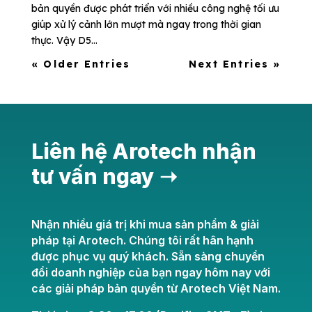
bản quyền được phát triển với nhiều công nghệ tối ưu
giúp xử lý cảnh lớn mượt mà ngay trong thời gian
thực. Vậy D5...
« Older Entries
Next Entries »
Liên hệ Arotech nhận
tư vấn ngay ➝
Nhận nhiều giá trị khi mua sản phẩm & giải
pháp tại Arotech. Chúng tôi rất hân hạnh
được phục vụ quý khách. Sẵn sàng chuyển
đổi doanh nghiệp của bạn ngay hôm nay với
các giải pháp bản quyền từ Arotech Việt Nam.