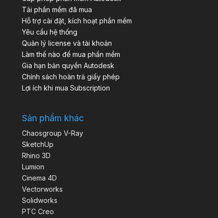
Tải phần mềm đã mua
Hỗ trợ cài đặt, kích hoạt phần mềm
Yêu cầu hệ thống
Quản lý license và tài khoản
Làm thế nào để mua phần mềm
Gia hạn bản quyền Autodesk
Chính sách hoàn trả giấy phép
Lợi ích khi mua Subscription
Sản phẩm khác
Chaosgroup V-Ray
SketchUp
Rhino 3D
Lumion
Cinema 4D
Vectorworks
Solidworks
PTC Creo