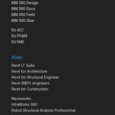
BIM 360 Design
BIM 360 Docs
BIM 360 Field
BIM 360 Glue
Bộ AEC
Bộ PD&M
Bộ M&E
Khác
Revit LT Suite
Revit for Architecture
Revit for Structural Engineer
Revit (MEP) engineers
Revit for Construction
Navisworks
InfraWorks 360
Robot Structural Analysis Professional