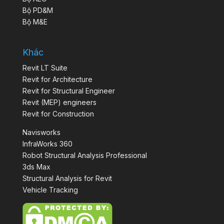
Bộ PD&M
Bộ M&E
Khác
Revit LT Suite
Revit for Architecture
Revit for Structural Engineer
Revit (MEP) engineers
Revit for Construction
Navisworks
InfraWorks 360
Robot Structural Analysis Professional
3ds Max
Structural Analysis for Revit
Vehicle Tracking