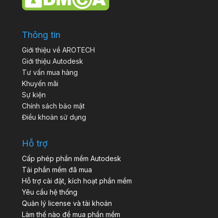
Thông tin
Giới thiệu về AROTECH
Giới thiệu Autodesk
Tư vấn mua hàng
Khuyến mãi
Sự kiện
Chính sách bảo mật
Điều khoản sử dụng
Hỗ trợ
Cấp phép phần mềm Autodesk
Tải phần mềm đã mua
Hỗ trợ cài đặt, kích hoạt phần mềm
Yêu cầu hệ thống
Quản lý license và tài khoản
Làm thế nào để mua phần mềm