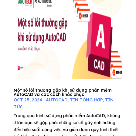
Một số lỗi thường gặp khi sử dụng phần mềm
AutoCAD và các cách khắc phục
OCT 25, 2024
|
AUTOCAD
,
TIN TỔNG HỢP
,
TIN
TỨC
Trong quá trình sử dụng phần mềm AutoCAD, không
ít lần bạn sẽ gặp phải những sự cố gây ảnh hưởng
đến hiệu suất công việc và gián đoạn quy trình thiết