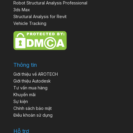
Robot Structural Analysis Professional
3ds Max
Structural Analysis for Revit
Vehicle Tracking
Thông tin
Giới thiệu về AROTECH
Giới thiệu Autodesk
Tư vấn mua hàng
Khuyến mãi
Sự kiện
Chính sách bảo mật
Điều khoản sử dụng
Hỗ trợ