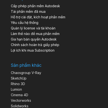
Cấp phép phần mềm Autodesk
Tải phần mềm đã mua
Hỗ trợ cài đặt, kích hoạt phần mềm
Yêu cầu hệ thống
Quản lý license và tài khoản
Làm thế nào để mua phần mềm
Gia hạn bản quyền Autodesk
Chính sách hoàn trả giấy phép
Lợi ích khi mua Subscription
Sản phẩm khác
Chaosgroup V-Ray
SketchUp
Rhino 3D
Lumion
Cinema 4D
Vectorworks
Solidworks