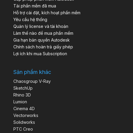
Tải phần mềm đã mua
Hỗ trợ cài đặt, kích hoạt phần mềm
Yêu cầu hệ thống
Quản lý license và tài khoản
Làm thế nào để mua phần mềm
Gia hạn bản quyền Autodesk
Chính sách hoàn trả giấy phép
Lợi ích khi mua Subscription
Sản phẩm khác
Chaosgroup V-Ray
SketchUp
Rhino 3D
Lumion
Cinema 4D
Vectorworks
Solidworks
PTC Creo