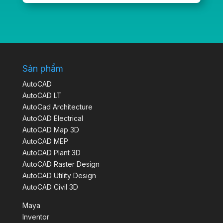
Sản phẩm
AutoCAD
AutoCAD LT
AutoCad Architecture
AutoCAD Electrical
AutoCAD Map 3D
AutoCAD MEP
AutoCAD Plant 3D
AutoCAD Raster Design
AutoCAD Utility Design
AutoCAD Civil 3D
Maya
Inventor