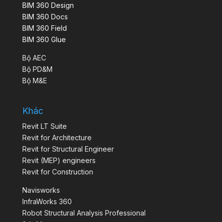
BIM 360 Design
BIM 360 Docs
BIM 360 Field
BIM 360 Glue
Bộ AEC
Bộ PD&M
Bộ M&E
Khác
Revit LT Suite
Revit for Architecture
Revit for Structural Engineer
Revit (MEP) engineers
Revit for Construction
Navisworks
InfraWorks 360
Robot Structural Analysis Professional