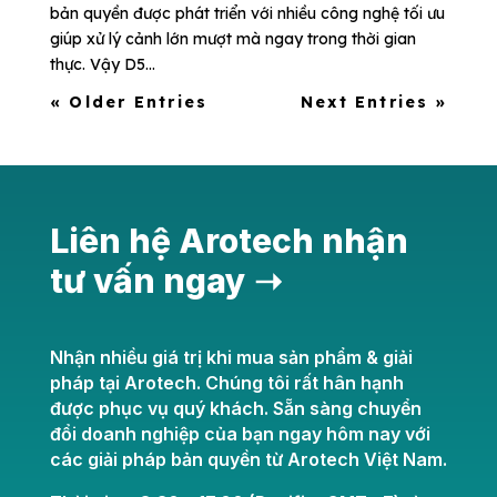
bản quyền được phát triển với nhiều công nghệ tối ưu
giúp xử lý cảnh lớn mượt mà ngay trong thời gian
thực. Vậy D5...
« Older Entries
Next Entries »
Liên hệ Arotech nhận
tư vấn ngay ➝
Nhận nhiều giá trị khi mua sản phẩm & giải
pháp tại Arotech. Chúng tôi rất hân hạnh
được phục vụ quý khách. Sẵn sàng chuyển
đổi doanh nghiệp của bạn ngay hôm nay với
các giải pháp bản quyền từ Arotech Việt Nam.