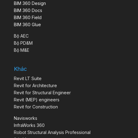
BIM 360 Design
BIM 360 Docs
BIM 360 Field
BIM 360 Glue
Bộ AEC
Bộ PD&M
Bộ M&E
Khác
Revit LT Suite
Revit for Architecture
Revit for Structural Engineer
Revit (MEP) engineers
Revit for Construction
Navisworks
InfraWorks 360
Robot Structural Analysis Professional