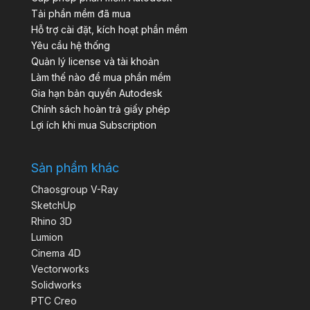
Tải phần mềm đã mua
Hỗ trợ cài đặt, kích hoạt phần mềm
Yêu cầu hệ thống
Quản lý license và tài khoản
Làm thế nào để mua phần mềm
Gia hạn bản quyền Autodesk
Chính sách hoàn trả giấy phép
Lợi ích khi mua Subscription
Sản phẩm khác
Chaosgroup V-Ray
SketchUp
Rhino 3D
Lumion
Cinema 4D
Vectorworks
Solidworks
PTC Creo