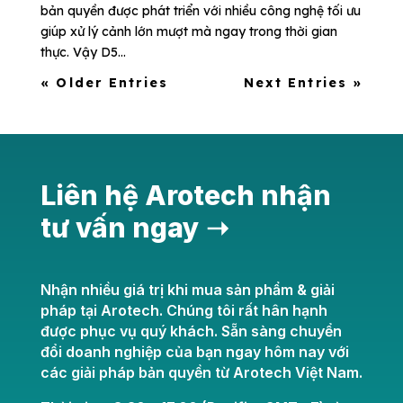
bản quyền được phát triển với nhiều công nghệ tối ưu
giúp xử lý cảnh lớn mượt mà ngay trong thời gian
thực. Vậy D5...
« Older Entries
Next Entries »
Liên hệ Arotech nhận
tư vấn ngay ➝
Nhận nhiều giá trị khi mua sản phẩm & giải
pháp tại Arotech. Chúng tôi rất hân hạnh
được phục vụ quý khách. Sẵn sàng chuyển
đổi doanh nghiệp của bạn ngay hôm nay với
các giải pháp bản quyền từ Arotech Việt Nam.