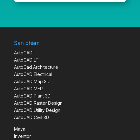
Sản phẩm
AutoCAD
AutoCAD LT
AutoCad Architecture
AutoCAD Electrical
AutoCAD Map 3D
AutoCAD MEP
AutoCAD Plant 3D
AutoCAD Raster Design
AutoCAD Utility Design
AutoCAD Civil 3D
Maya
Inventor