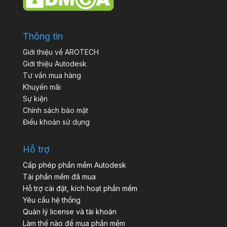
Thông tin
Giới thiệu về AROTECH
Giới thiệu Autodesk
Tư vấn mua hàng
Khuyến mãi
Sự kiện
Chính sách bảo mật
Điều khoản sử dụng
Hỗ trợ
Cấp phép phần mềm Autodesk
Tải phần mềm đã mua
Hỗ trợ cài đặt, kích hoạt phần mềm
Yêu cầu hệ thống
Quản lý license và tài khoản
Làm thế nào để mua phần mềm