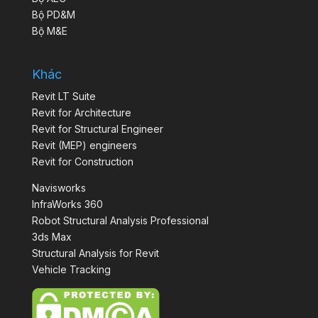
Bộ PD&M
Bộ M&E
Khác
Revit LT Suite
Revit for Architecture
Revit for Structural Engineer
Revit (MEP) engineers
Revit for Construction
Navisworks
InfraWorks 360
Robot Structural Analysis Professional
3ds Max
Structural Analysis for Revit
Vehicle Tracking