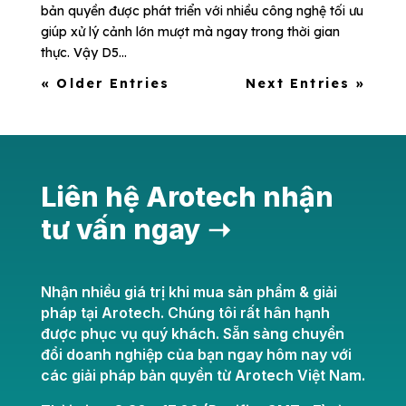
bản quyền được phát triển với nhiều công nghệ tối ưu
giúp xử lý cảnh lớn mượt mà ngay trong thời gian
thực. Vậy D5...
« Older Entries
Next Entries »
Liên hệ Arotech nhận
tư vấn ngay ➝
Nhận nhiều giá trị khi mua sản phẩm & giải
pháp tại Arotech. Chúng tôi rất hân hạnh
được phục vụ quý khách. Sẵn sàng chuyển
đổi doanh nghiệp của bạn ngay hôm nay với
các giải pháp bản quyền từ Arotech Việt Nam.