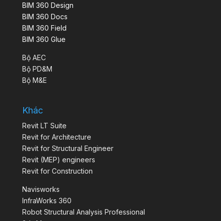
BIM 360 Design
BIM 360 Docs
BIM 360 Field
BIM 360 Glue
Bộ AEC
Bộ PD&M
Bộ M&E
Khác
Revit LT Suite
Revit for Architecture
Revit for Structural Engineer
Revit (MEP) engineers
Revit for Construction
Navisworks
InfraWorks 360
Robot Structural Analysis Professional