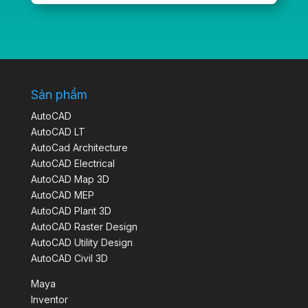
Sản phẩm
AutoCAD
AutoCAD LT
AutoCad Architecture
AutoCAD Electrical
AutoCAD Map 3D
AutoCAD MEP
AutoCAD Plant 3D
AutoCAD Raster Design
AutoCAD Utility Design
AutoCAD Civil 3D
Maya
Inventor