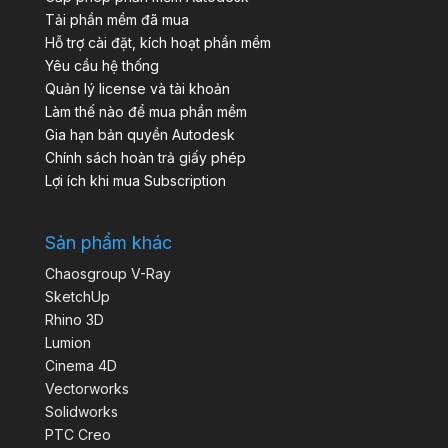
Tải phần mềm đã mua
Hỗ trợ cài đặt, kích hoạt phần mềm
Yêu cầu hệ thống
Quản lý license và tài khoản
Làm thế nào để mua phần mềm
Gia hạn bản quyền Autodesk
Chính sách hoàn trả giấy phép
Lợi ích khi mua Subscription
Sản phẩm khác
Chaosgroup V-Ray
SketchUp
Rhino 3D
Lumion
Cinema 4D
Vectorworks
Solidworks
PTC Creo