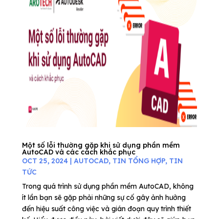
Một số lỗi thường gặp khi sử dụng phần mềm
AutoCAD và các cách khắc phục
OCT 25, 2024
|
AUTOCAD
,
TIN TỔNG HỢP
,
TIN
TỨC
Trong quá trình sử dụng phần mềm AutoCAD, không
ít lần bạn sẽ gặp phải những sự cố gây ảnh hưởng
đến hiệu suất công việc và gián đoạn quy trình thiết