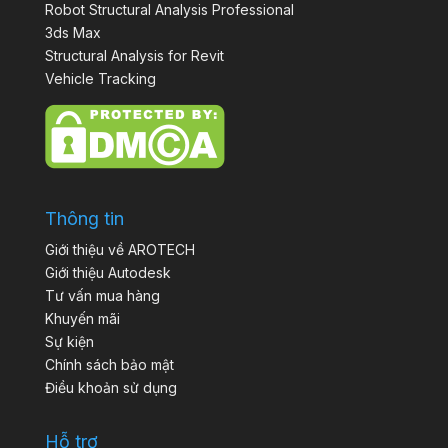
Robot Structural Analysis Professional
3ds Max
Structural Analysis for Revit
Vehicle Tracking
Thông tin
Giới thiệu về AROTECH
Giới thiệu Autodesk
Tư vấn mua hàng
Khuyến mãi
Sự kiện
Chính sách bảo mật
Điều khoản sử dụng
Hỗ trợ