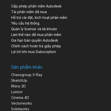
Cấp phép phần mềm Autodesk
Tải phần mềm đã mua
Hỗ trợ cài đặt, kích hoạt phần mềm
Yêu cầu hệ thống
Quản lý license và tài khoản
Làm thế nào để mua phần mềm
Gia hạn bản quyền Autodesk
Chính sách hoàn trả giấy phép
Lợi ích khi mua Subscription
Sản phẩm khác
Chaosgroup V-Ray
SketchUp
Rhino 3D
Lumion
Cinema 4D
Vectorworks
Solidworks