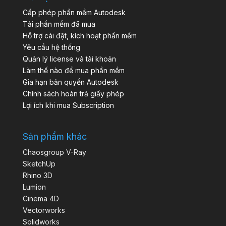
Cấp phép phần mềm Autodesk
Tải phần mềm đã mua
Hỗ trợ cài đặt, kích hoạt phần mềm
Yêu cầu hệ thống
Quản lý license và tài khoản
Làm thế nào để mua phần mềm
Gia hạn bản quyền Autodesk
Chính sách hoàn trả giấy phép
Lợi ích khi mua Subscription
Sản phẩm khác
Chaosgroup V-Ray
SketchUp
Rhino 3D
Lumion
Cinema 4D
Vectorworks
Solidworks