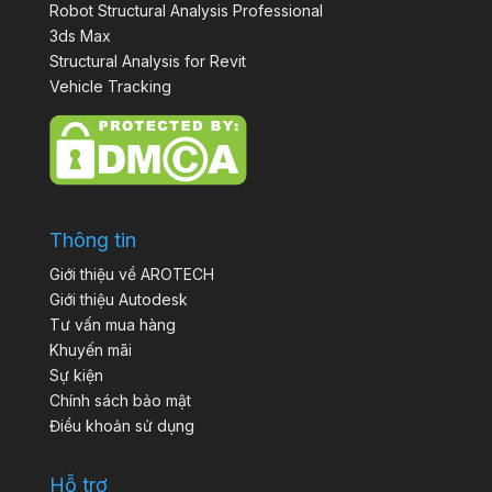
Robot Structural Analysis Professional
3ds Max
Structural Analysis for Revit
Vehicle Tracking
Thông tin
Giới thiệu về AROTECH
Giới thiệu Autodesk
Tư vấn mua hàng
Khuyến mãi
Sự kiện
Chính sách bảo mật
Điều khoản sử dụng
Hỗ trợ