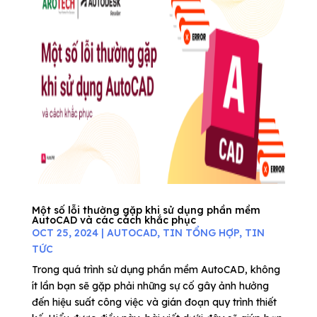
Một số lỗi thường gặp khi sử dụng phần mềm
AutoCAD và các cách khắc phục
OCT 25, 2024
|
AUTOCAD
,
TIN TỔNG HỢP
,
TIN
TỨC
Trong quá trình sử dụng phần mềm AutoCAD, không
ít lần bạn sẽ gặp phải những sự cố gây ảnh hưởng
đến hiệu suất công việc và gián đoạn quy trình thiết