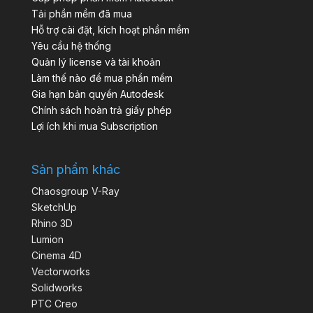
Tải phần mềm đã mua
Hỗ trợ cài đặt, kích hoạt phần mềm
Yêu cầu hệ thống
Quản lý license và tài khoản
Làm thế nào để mua phần mềm
Gia hạn bản quyền Autodesk
Chính sách hoàn trả giấy phép
Lợi ích khi mua Subscription
Sản phẩm khác
Chaosgroup V-Ray
SketchUp
Rhino 3D
Lumion
Cinema 4D
Vectorworks
Solidworks
PTC Creo