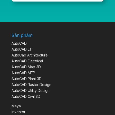
Sản phẩm
AutoCAD
AutoCAD LT
AutoCad Architecture
AutoCAD Electrical
AutoCAD Map 3D
AutoCAD MEP
AutoCAD Plant 3D
AutoCAD Raster Design
AutoCAD Utility Design
AutoCAD Civil 3D
Maya
Inventor