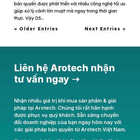
bản quyền được phát triển với nhiều công nghệ tối ưu
giúp xử lý cảnh lớn mượt mà ngay trong thời gian
thực. Vậy D5...
« Older Entries
Next Entries »
Liên hệ Arotech nhận
tư vấn ngay ➝
Nhận nhiều giá trị khi mua sản phẩm & giải
pháp tại Arotech. Chúng tôi rất hân hạnh
được phục vụ quý khách. Sẵn sàng chuyển
đổi doanh nghiệp của bạn ngay hôm nay với
các giải pháp bản quyền từ Arotech Việt Nam.