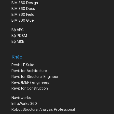
BIM 360 Design
BIM 360 Docs
BIM 360 Field
BIM 360 Glue
Bộ AEC
Bộ PD&M
Bộ M&E
Khác
Revit LT Suite
Revit for Architecture
Revit for Structural Engineer
Revit (MEP) engineers
Revit for Construction
Navisworks
InfraWorks 360
Robot Structural Analysis Professional