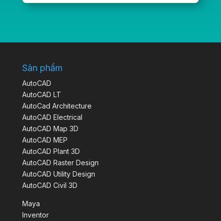
Sản phẩm
AutoCAD
AutoCAD LT
AutoCad Architecture
AutoCAD Electrical
AutoCAD Map 3D
AutoCAD MEP
AutoCAD Plant 3D
AutoCAD Raster Design
AutoCAD Utility Design
AutoCAD Civil 3D
Maya
Inventor