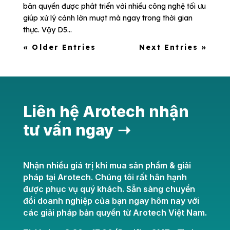
bản quyền được phát triển với nhiều công nghệ tối ưu
giúp xử lý cảnh lớn mượt mà ngay trong thời gian
thực. Vậy D5...
« Older Entries
Next Entries »
Liên hệ Arotech nhận
tư vấn ngay ➝
Nhận nhiều giá trị khi mua sản phẩm & giải
pháp tại Arotech. Chúng tôi rất hân hạnh
được phục vụ quý khách. Sẵn sàng chuyển
đổi doanh nghiệp của bạn ngay hôm nay với
các giải pháp bản quyền từ Arotech Việt Nam.