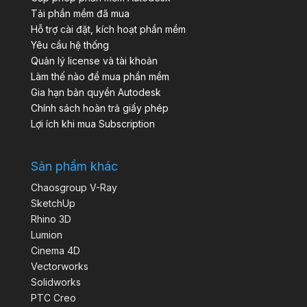
Tải phần mềm đã mua
Hỗ trợ cài đặt, kích hoạt phần mềm
Yêu cầu hệ thống
Quản lý license và tài khoản
Làm thế nào để mua phần mềm
Gia hạn bản quyền Autodesk
Chính sách hoàn trả giấy phép
Lợi ích khi mua Subscription
Sản phẩm khác
Chaosgroup V-Ray
SketchUp
Rhino 3D
Lumion
Cinema 4D
Vectorworks
Solidworks
PTC Creo