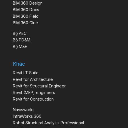
BIM 360 Design
BIM 360 Docs
BIM 360 Field
BIM 360 Glue
Bộ AEC
Bộ PD&M
Bộ M&E
Khác
Revit LT Suite
Revit for Architecture
Revit for Structural Engineer
Revit (MEP) engineers
Revit for Construction
Navisworks
InfraWorks 360
Robot Structural Analysis Professional