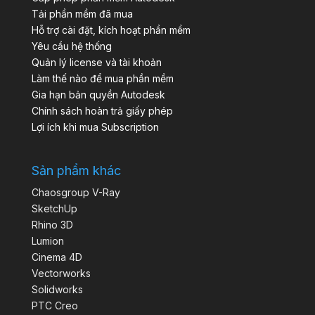
Tải phần mềm đã mua
Hỗ trợ cài đặt, kích hoạt phần mềm
Yêu cầu hệ thống
Quản lý license và tài khoản
Làm thế nào để mua phần mềm
Gia hạn bản quyền Autodesk
Chính sách hoàn trả giấy phép
Lợi ích khi mua Subscription
Sản phẩm khác
Chaosgroup V-Ray
SketchUp
Rhino 3D
Lumion
Cinema 4D
Vectorworks
Solidworks
PTC Creo