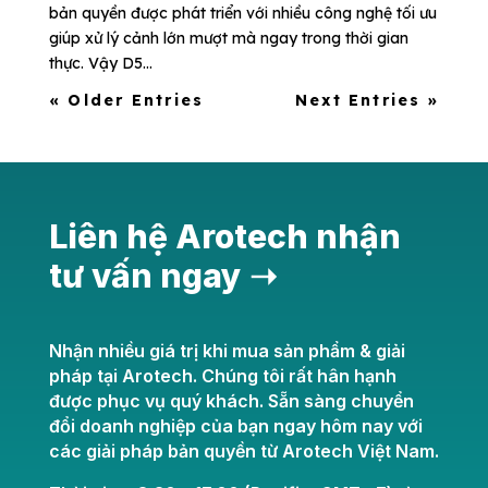
bản quyền được phát triển với nhiều công nghệ tối ưu
giúp xử lý cảnh lớn mượt mà ngay trong thời gian
thực. Vậy D5...
« Older Entries
Next Entries »
Liên hệ Arotech nhận
tư vấn ngay ➝
Nhận nhiều giá trị khi mua sản phẩm & giải
pháp tại Arotech. Chúng tôi rất hân hạnh
được phục vụ quý khách. Sẵn sàng chuyển
đổi doanh nghiệp của bạn ngay hôm nay với
các giải pháp bản quyền từ Arotech Việt Nam.