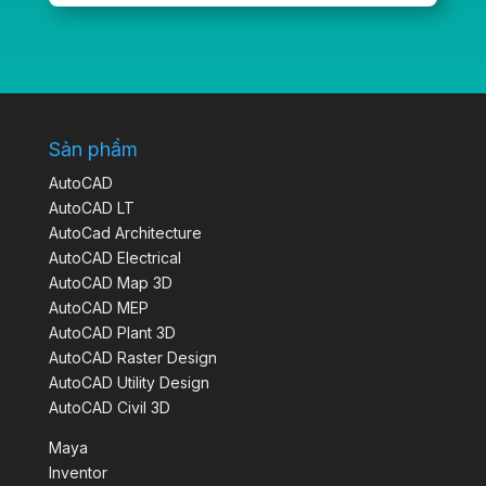
Sản phẩm
AutoCAD
AutoCAD LT
AutoCad Architecture
AutoCAD Electrical
AutoCAD Map 3D
AutoCAD MEP
AutoCAD Plant 3D
AutoCAD Raster Design
AutoCAD Utility Design
AutoCAD Civil 3D
Maya
Inventor