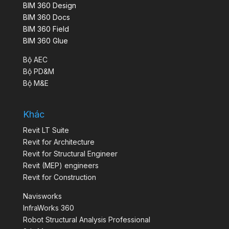
BIM 360 Design
BIM 360 Docs
BIM 360 Field
BIM 360 Glue
Bộ AEC
Bộ PD&M
Bộ M&E
Khác
Revit LT Suite
Revit for Architecture
Revit for Structural Engineer
Revit (MEP) engineers
Revit for Construction
Navisworks
InfraWorks 360
Robot Structural Analysis Professional