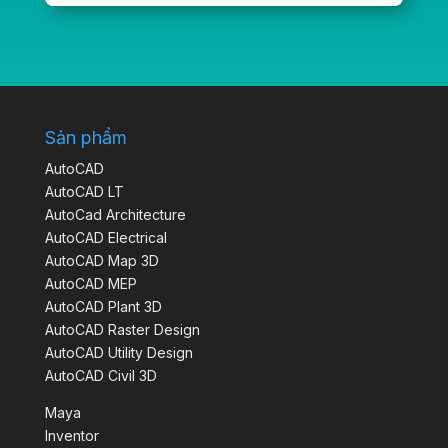
Sản phẩm
AutoCAD
AutoCAD LT
AutoCad Architecture
AutoCAD Electrical
AutoCAD Map 3D
AutoCAD MEP
AutoCAD Plant 3D
AutoCAD Raster Design
AutoCAD Utility Design
AutoCAD Civil 3D
Maya
Inventor