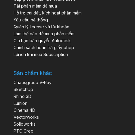
Tải phần mềm đã mua
Hỗ trợ cài đặt, kích hoạt phần mềm
Yêu cầu hệ thống
Quản lý license và tài khoản
Làm thế nào để mua phần mềm
Gia hạn bản quyền Autodesk
Chính sách hoàn trả giấy phép
Lợi ích khi mua Subscription
Sản phẩm khác
Chaosgroup V-Ray
SketchUp
Rhino 3D
Lumion
Cinema 4D
Vectorworks
Solidworks
PTC Creo