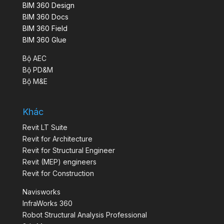
BIM 360 Design
BIM 360 Docs
BIM 360 Field
BIM 360 Glue
Bộ AEC
Bộ PD&M
Bộ M&E
Khác
Revit LT Suite
Revit for Architecture
Revit for Structural Engineer
Revit (MEP) engineers
Revit for Construction
Navisworks
InfraWorks 360
Robot Structural Analysis Professional