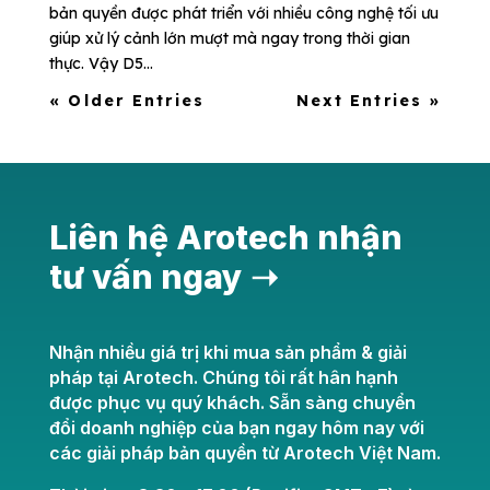
bản quyền được phát triển với nhiều công nghệ tối ưu
giúp xử lý cảnh lớn mượt mà ngay trong thời gian
thực. Vậy D5...
« Older Entries
Next Entries »
Liên hệ Arotech nhận
tư vấn ngay ➝
Nhận nhiều giá trị khi mua sản phẩm & giải
pháp tại Arotech. Chúng tôi rất hân hạnh
được phục vụ quý khách. Sẵn sàng chuyển
đổi doanh nghiệp của bạn ngay hôm nay với
các giải pháp bản quyền từ Arotech Việt Nam.