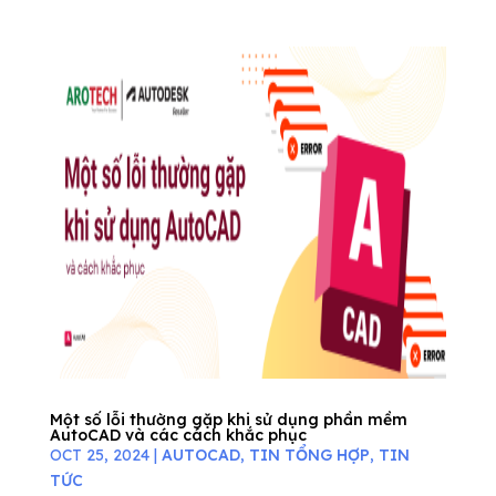
Một số lỗi thường gặp khi sử dụng phần mềm
AutoCAD và các cách khắc phục
OCT 25, 2024
|
AUTOCAD
,
TIN TỔNG HỢP
,
TIN
TỨC