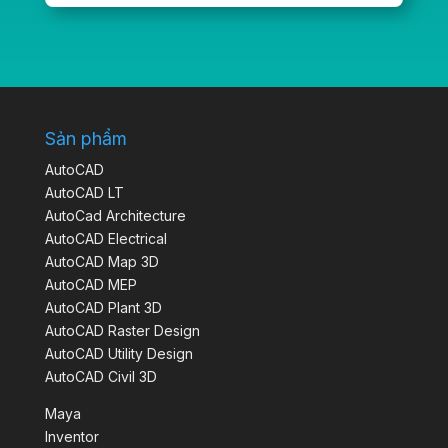
Sản phẩm
AutoCAD
AutoCAD LT
AutoCad Architecture
AutoCAD Electrical
AutoCAD Map 3D
AutoCAD MEP
AutoCAD Plant 3D
AutoCAD Raster Design
AutoCAD Utility Design
AutoCAD Civil 3D
Maya
Inventor