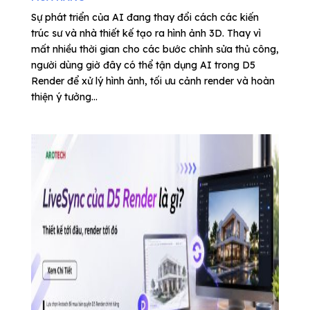
Sự phát triển của AI đang thay đổi cách các kiến
trúc sư và nhà thiết kế tạo ra hình ảnh 3D. Thay vì
mất nhiều thời gian cho các bước chỉnh sửa thủ công,
người dùng giờ đây có thể tận dụng AI trong D5
Render để xử lý hình ảnh, tối ưu cảnh render và hoàn
thiện ý tưởng...