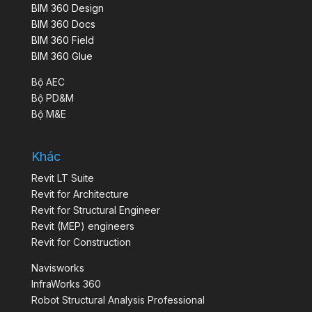
BIM 360 Design
BIM 360 Docs
BIM 360 Field
BIM 360 Glue
Bộ AEC
Bộ PD&M
Bộ M&E
Khác
Revit LT Suite
Revit for Architecture
Revit for Structural Engineer
Revit (MEP) engineers
Revit for Construction
Navisworks
InfraWorks 360
Robot Structural Analysis Professional