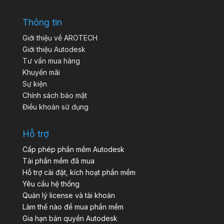
Thông tin
Giới thiệu về AROTECH
Giới thiệu Autodesk
Tư vấn mua hàng
Khuyến mãi
Sự kiện
Chính sách bảo mật
Điều khoản sử dụng
Hỗ trợ
Cấp phép phần mềm Autodesk
Tải phần mềm đã mua
Hỗ trợ cài đặt, kích hoạt phần mềm
Yêu cầu hệ thống
Quản lý license và tài khoản
Làm thế nào để mua phần mềm
Gia hạn bản quyền Autodesk