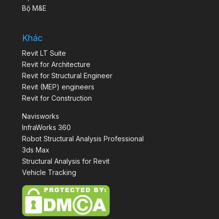
Bộ M&E
Khác
Revit LT Suite
Revit for Architecture
Revit for Structural Engineer
Revit (MEP) engineers
Revit for Construction
Navisworks
InfraWorks 360
Robot Structural Analysis Professional
3ds Max
Structural Analysis for Revit
Vehicle Tracking