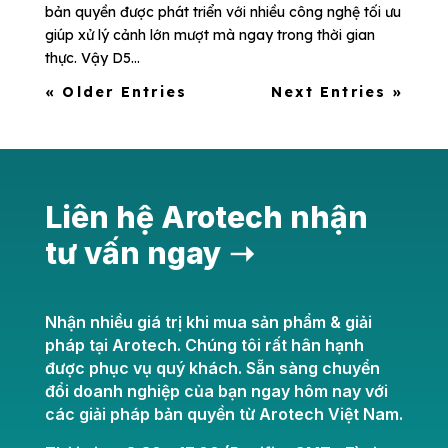
bản quyền được phát triển với nhiều công nghệ tối ưu
giúp xử lý cảnh lớn mượt mà ngay trong thời gian
thực. Vậy D5...
« Older Entries
Next Entries »
Liên hệ Arotech nhận
tư vấn ngay ➝
Nhận nhiều giá trị khi mua sản phẩm & giải
pháp tại Arotech. Chúng tôi rất hân hạnh
được phục vụ quý khách. Sẵn sàng chuyển
đổi doanh nghiệp của bạn ngay hôm nay với
các giải pháp bản quyền từ Arotech Việt Nam.