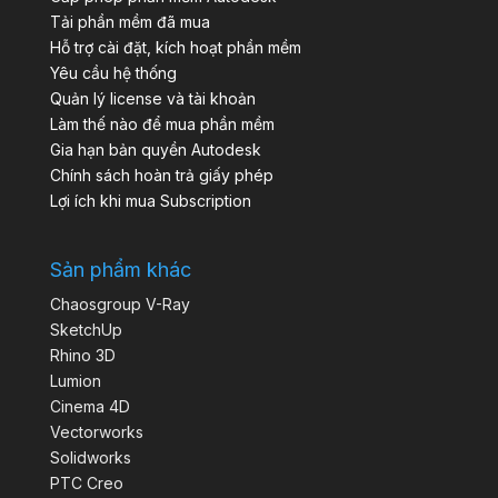
Tải phần mềm đã mua
Hỗ trợ cài đặt, kích hoạt phần mềm
Yêu cầu hệ thống
Quản lý license và tài khoản
Làm thế nào để mua phần mềm
Gia hạn bản quyền Autodesk
Chính sách hoàn trả giấy phép
Lợi ích khi mua Subscription
Sản phẩm khác
Chaosgroup V-Ray
SketchUp
Rhino 3D
Lumion
Cinema 4D
Vectorworks
Solidworks
PTC Creo