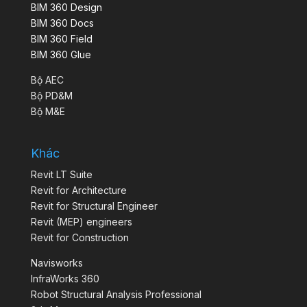
BIM 360 Design
BIM 360 Docs
BIM 360 Field
BIM 360 Glue
Bộ AEC
Bộ PD&M
Bộ M&E
Khác
Revit LT Suite
Revit for Architecture
Revit for Structural Engineer
Revit (MEP) engineers
Revit for Construction
Navisworks
InfraWorks 360
Robot Structural Analysis Professional